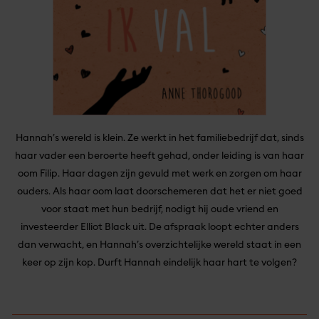
Hannah’s wereld is klein. Ze werkt in het familiebedrijf dat, sinds
haar vader een beroerte heeft gehad, onder leiding is van haar
oom Filip. Haar dagen zijn gevuld met werk en zorgen om haar
ouders. Als haar oom laat doorschemeren dat het er niet goed
voor staat met hun bedrijf, nodigt hij oude vriend en
investeerder Elliot Black uit. De afspraak loopt echter anders
dan verwacht, en Hannah’s overzichtelijke wereld staat in een
keer op zijn kop. Durft Hannah eindelijk haar hart te volgen?